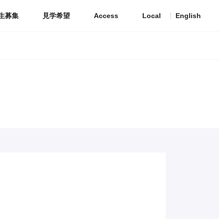
生募集
見学希望
Access
Local
English