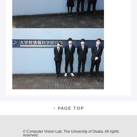
↑ PAGE TOP
© Computer Vision Lab, The University of Osaka. All rights
reserved.