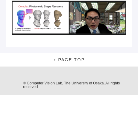
↑ PAGE TOP
© Computer Vision Lab, The University of Osaka. All rights
reserved.