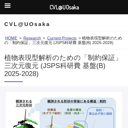
CVL@UOsaka
CVL@UOsaka
HOME
>
Research
>
Current Projects
>
植物表現型解析のため
の「制約保証」三次元復元 (JSPS科研費 基盤(B) 2025-2028)
植物表現型解析のための「制約保証」
三次元復元 (JSPS科研費 基盤(B)
2025-2028)