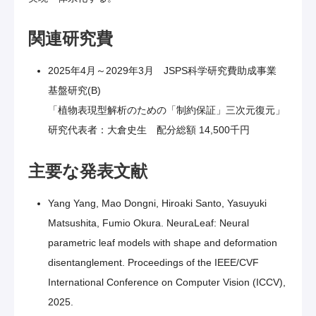
関連研究費
2025年4月～2029年3月 JSPS科学研究費助成事業
基盤研究(B)
「植物表現型解析のための「制約保証」三次元復元」
研究代表者：大倉史生 配分総額 14,500千円
主要な発表文献
Yang Yang, Mao Dongni, Hiroaki Santo, Yasuyuki
Matsushita, Fumio Okura. NeuraLeaf: Neural
parametric leaf models with shape and deformation
disentanglement. Proceedings of the IEEE/CVF
International Conference on Computer Vision (ICCV),
2025.